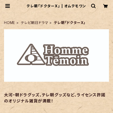
テレ朝「ドクターX」 | オムテモワン
HOME
テレビ朝日ドラマ
テレ朝「ドクターX」
大河・朝ドラグッズ、テレ朝グッズなど、ライセンス許諾
のオリジナル雑貨が満載！