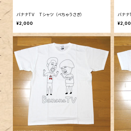
バナナTV Tシャツ （ぺちゃうさぎ）
バナナ
¥2,000
¥2,0