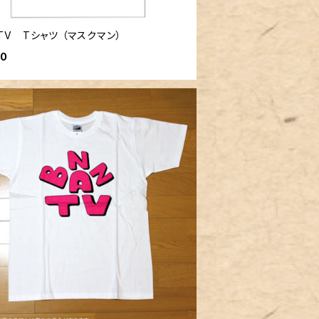
TV Tシャツ （マスクマン）
00