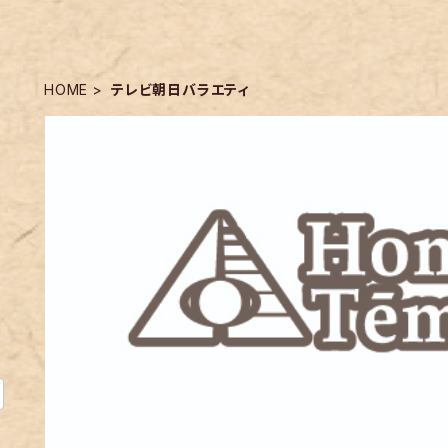
HOME
テレビ朝日バラエティ
m