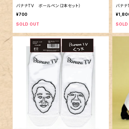
バナナTV ボールペン（2本セット）
バナナ
¥700
¥1,80
SOLD OUT
SOLD