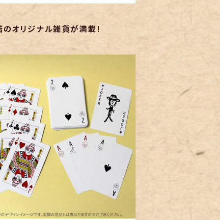
諾のオリジナル雑貨が満載！