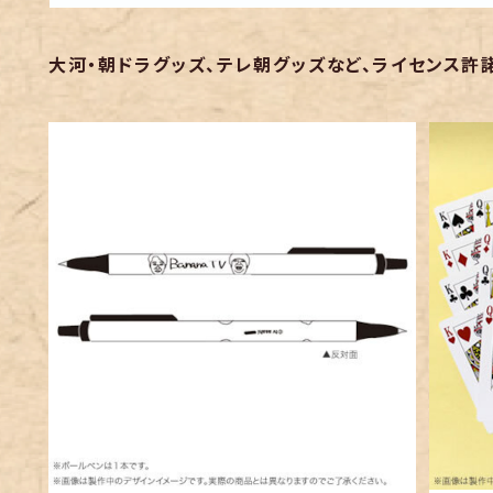
大河・朝ドラグッズ、テレ朝グッズなど、ライセンス許