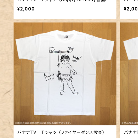
¥2,000
¥2,0
バナナTV Tシャツ （ファイヤーダンス設楽）
バナナ