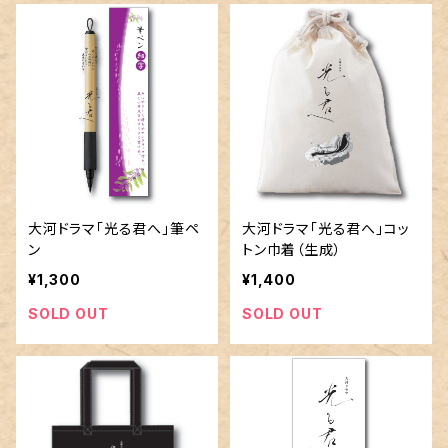
大河ドラマ「光る君へ」筆ペ
大河ドラマ「光る君へ」コッ
ン
トン巾着（生成）
¥1,300
¥1,400
SOLD OUT
SOLD OUT