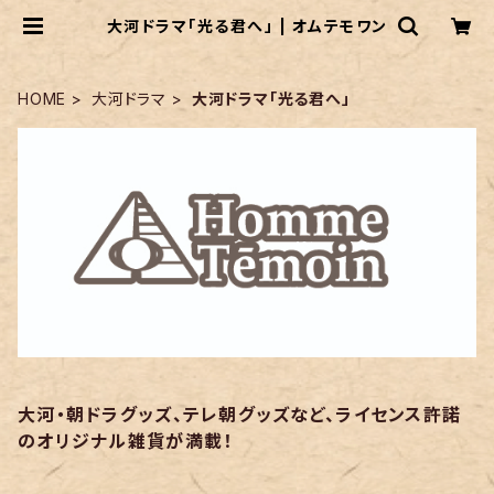
大河ドラマ「光る君へ」 | オムテモワン
HOME
大河ドラマ
大河ドラマ「光る君へ」
大河・朝ドラグッズ、テレ朝グッズなど、ライセンス許諾
のオリジナル雑貨が満載！