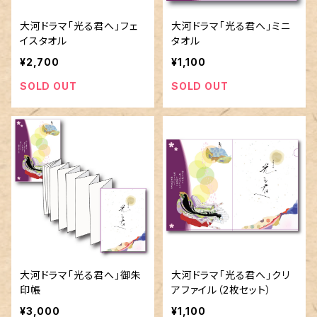
大河ドラマ「光る君へ」フェ
大河ドラマ「光る君へ」ミニ
イスタオル
タオル
¥2,700
¥1,100
SOLD OUT
SOLD OUT
大河ドラマ「光る君へ」御朱
大河ドラマ「光る君へ」クリ
印帳
アファイル（2枚セット）
¥3,000
¥1,100