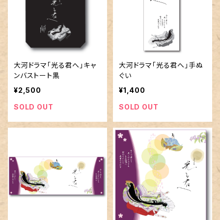
大河ドラマ「光る君へ」キャ
大河ドラマ「光る君へ」手ぬ
ンバストート黒
ぐい
¥2,500
¥1,400
SOLD OUT
SOLD OUT