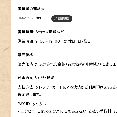
事業者の連絡先
営業時間・ショップ情報など
営業時間：9：00～19：00 定休日：日・祭日
販売価格
販売価格は、表示された金額（表示価格/消費税込）と致しま
代金の支払方法・時期
支払方法：クレジットカードによる決済がご利用頂けます。
確定致します。
PAY ID あと払い:
・ コンビニ：ご請求後翌月10日のお支払い：支払い手数料：3