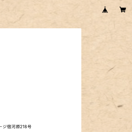
ージ宿河原218号