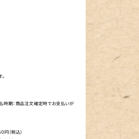
す。
支払時期：商品注文確定時でお支払いが
50円（税込）