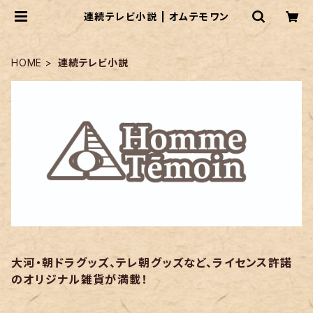
連続テレビ小説 | オムテモワン
HOME
連続テレビ小説
大河・朝ドラグッズ、テレ朝グッズなど、ライセンス許諾
のオリジナル雑貨が満載！