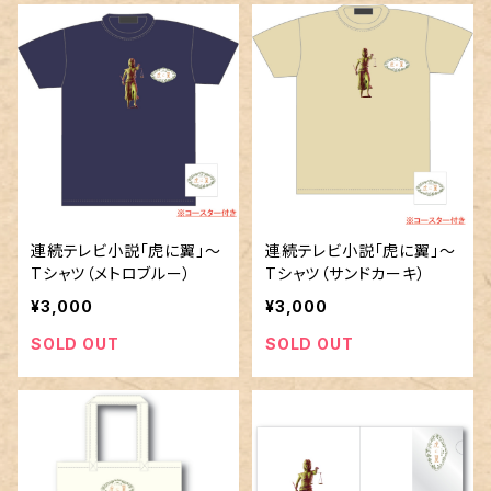
連続テレビ小説「虎に翼」～
連続テレビ小説「虎に翼」～
Tシャツ（メトロブルー）
Tシャツ（サンドカーキ）
¥3,000
¥3,000
SOLD OUT
SOLD OUT