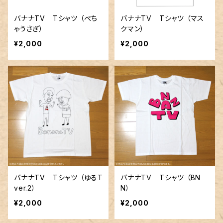
バナナTV Tシャツ （ぺち
バナナTV Tシャツ （マス
ゃうさぎ）
クマン）
¥2,000
¥2,000
バナナTV Tシャツ （ゆるT
バナナTV Tシャツ （BN
ver.2）
N）
¥2,000
¥2,000