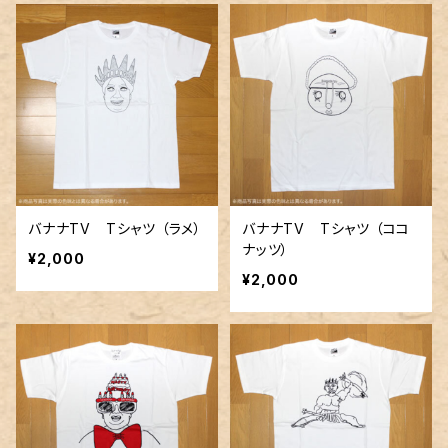
バナナTV Tシャツ （ラメ）
バナナTV Tシャツ （ココ
ナッツ）
¥2,000
¥2,000