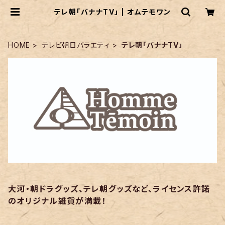
テレ朝「バナナTV」 | オムテモワン
HOME
テレビ朝日バラエティ
テレ朝「バナナTV」
大河・朝ドラグッズ、テレ朝グッズなど、ライセンス許諾
のオリジナル雑貨が満載！