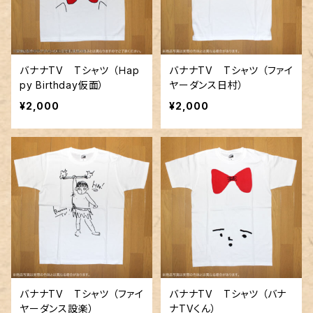
バナナTV Tシャツ （Ｈap
バナナTV Tシャツ （ファイ
py Birthday仮面）
ヤーダンス日村）
¥2,000
¥2,000
バナナTV Tシャツ （ファイ
バナナTV Tシャツ （バナ
ヤーダンス設楽）
ナTVくん）