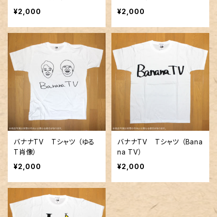
¥2,000
¥2,000
バナナTV Tシャツ （ゆる
バナナTV Tシャツ （Bana
T肖像）
na TV）
¥2,000
¥2,000