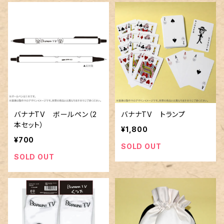
バナナTV ボールペン（2
バナナTV トランプ
本セット）
¥1,800
¥700
SOLD OUT
SOLD OUT