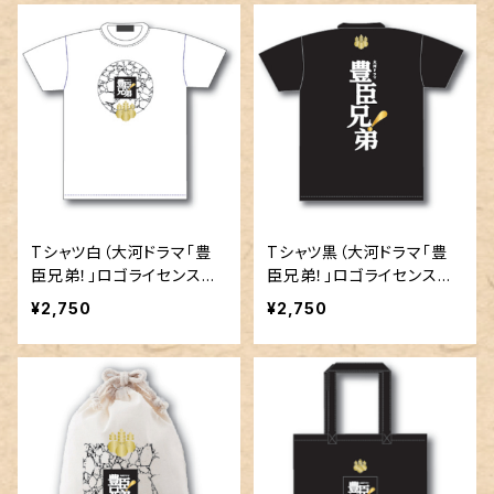
Tシャツ白（大河ドラマ｢豊
Tシャツ黒（大河ドラマ｢豊
臣兄弟！」ロゴライセンス商
臣兄弟！」ロゴライセンス商
品）
品）
¥2,750
¥2,750