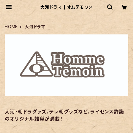
大河ドラマ | オムテモワン
HOME
大河ドラマ
大河・朝ドラグッズ、テレ朝グッズなど、ライセンス許諾
のオリジナル雑貨が満載！