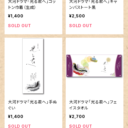
大河ドラマ「光る君へ」コッ
大河ドラマ「光る君へ」キャ
トン巾着（生成）
ンバストート黒
¥1,400
¥2,500
SOLD OUT
SOLD OUT
大河ドラマ「光る君へ」手ぬ
大河ドラマ「光る君へ」フェ
ぐい
イスタオル
¥1,400
¥2,700
SOLD OUT
SOLD OUT