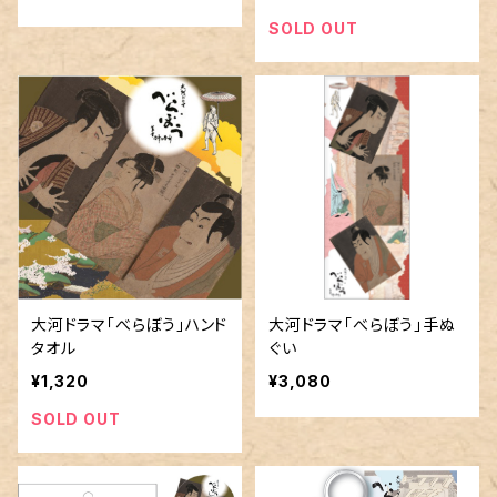
SOLD OUT
大河ドラマ「べらぼう」ハンド
大河ドラマ「べらぼう」手ぬ
タオル
ぐい
¥1,320
¥3,080
SOLD OUT