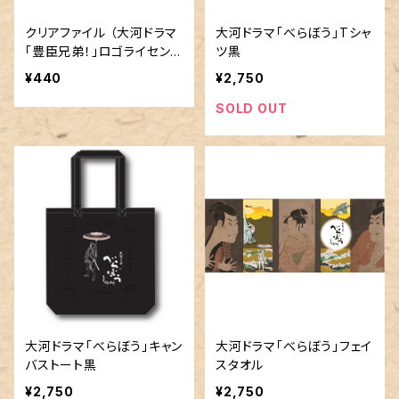
クリアファイル （大河ドラマ
大河ドラマ「べらぼう」Tシャ
｢豊臣兄弟！」ロゴライセンス
ツ黒
商品）
¥440
¥2,750
SOLD OUT
大河ドラマ「べらぼう」キャン
大河ドラマ「べらぼう」フェイ
バストート黒
スタオル
¥2,750
¥2,750