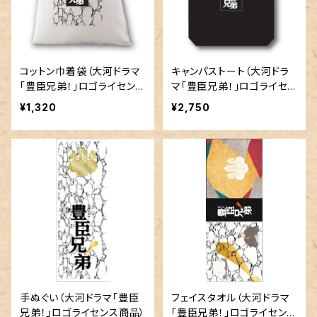
コットン巾着袋（大河ドラマ
キャンパストート（大河ドラ
｢豊臣兄弟！」ロゴライセンス
マ｢豊臣兄弟！」ロゴライセン
商品）
ス商品）
¥1,320
¥2,750
手ぬぐい（大河ドラマ｢豊臣
フェイスタオル（大河ドラマ
兄弟！」ロゴライセンス商品）
｢豊臣兄弟！」ロゴライセンス