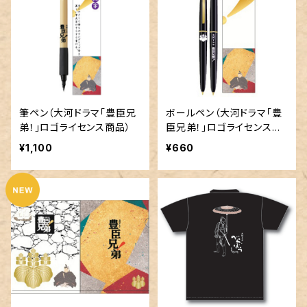
筆ペン（大河ドラマ｢豊臣兄
ボールペン（大河ドラマ｢豊
弟！」ロゴライセンス商品）
臣兄弟！」ロゴライセンス商
品）
¥1,100
¥660