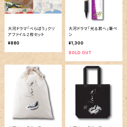
大河ドラマ「べらぼう」クリ
大河ドラマ「光る君へ」筆ペ
アファイル２枚セット
ン
¥880
¥1,300
SOLD OUT