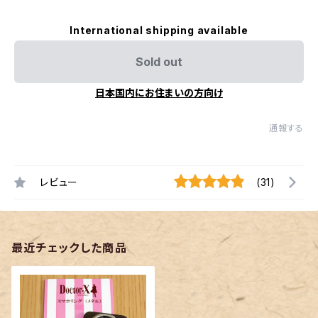
International shipping available
Sold out
日本国内にお住まいの方向け
通報する
レビュー
(31)
最近チェックした商品