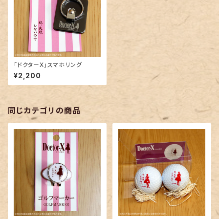
「ドクターX」スマホリング
¥2,200
同じカテゴリの商品