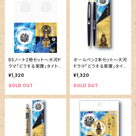
B5ノート2冊セット～大河ド
ボールペン2本セット～大河
ラマ「どうする家康」タイトル
ドラマ「どうする家康」タイト
ロゴ使用許諾商品
ルロゴ使用許諾商品
¥1,320
¥1,320
SOLD OUT
SOLD OUT