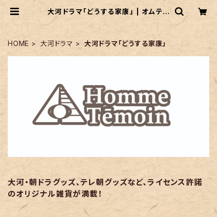
大河ドラマ「どうする家康」 | オムテモ
ワン
HOME
大河ドラマ
大河ドラマ「どうする家康」
大河・朝ドラグッズ、テレ朝グッズなど、ライセンス許諾
のオリジナル雑貨が満載！