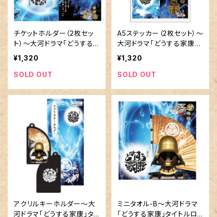
チケットホルダー（2枚セッ
A5ステッカー（2枚セット）～
ト）～大河ドラマ「どうする
大河ドラマ「どうする家康」
家康」タイトルロゴ使用許諾
タイトルロゴ使用許諾商品
¥1,320
¥1,320
商品
SOLD OUT
SOLD OUT
アクリルキーホルダー～大
ミニタオル-B～大河ドラマ
河ドラマ「どうする家康」タ
「どうする家康」タイトルロ