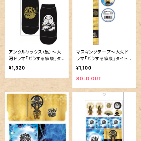
アンクルソックス（黒）～大
マスキングテープ～大河ド
河ドラマ「どうする家康」タ
ラマ「どうする家康」タイトル
イトルロゴ使用許諾商品
ロゴ使用許諾商品
¥1,320
¥1,100
SOLD OUT