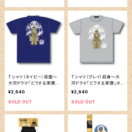
Tシャツ（ネイビー）背面～
Tシャツ（グレイ）前身～大
大河ドラマ「どうする家康」
河ドラマ「どうする家康」タ
タイトルロゴ使用許諾商品
イトルロゴ使用許諾商品
¥2,640
¥2,640
SOLD OUT
SOLD OUT