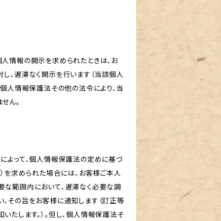
個人情報の開示を求められたときは、お
対し、遅滞なく開示を行います（当該個人
、個人情報保護法その他の法令により、当
ません。
由によって、個人情報保護法の定めに基づ
。）を求められた場合には、お客様ご本人
要な範囲内において、遅滞なく必要な調
い、その旨をお客様に通知します（訂正等
いたします。）。但し、個人情報保護法そ