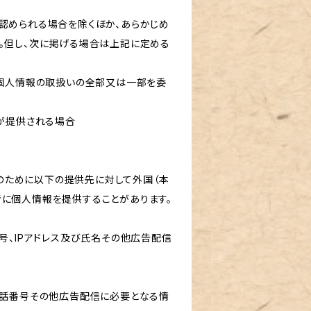
認められる場合を除くほか、あらかじめ
。但し、次に掲げる場合は上記に定める
て個人情報の取扱いの全部又は一部を委
報が提供される場合
的のために以下の提供先に対して外国（本
に個人情報を提供することがあります。
号、IPアドレス及び氏名その他広告配信
電話番号その他広告配信に必要となる情