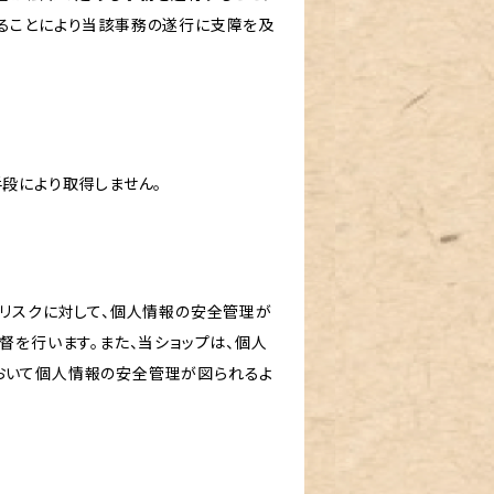
ることにより当該事務の遂行に支障を及
段により取得しません。
のリスクに対して、個人情報の安全管理が
督を行います。また、当ショップは、個人
おいて個人情報の安全管理が図られるよ