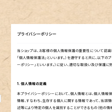
プライバシーポリシー
m
当ショップは、お客様の個人情報保護の重要性について認識
「個人情報保護法」といいます。）を遵守すると共に、以下のプ
ーポリシー」といいます。）に従い、適切な取扱い及び保護に努
1. 個人情報の定義
本プライバシーポリシーにおいて、個人情報とは、個人情報
情報、すなわち、生存する個人に関する情報であって、当該
述等により特定の個人を識別することができるもの（他の情