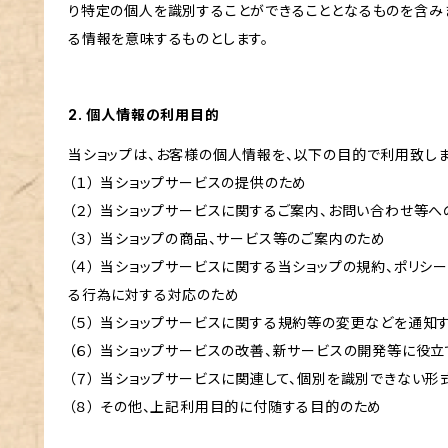
り特定の個人を識別することができることとなるものを含みま
る情報を意味するものとします。
2. 個人情報の利用目的
当ショップは、お客様の個人情報を、以下の目的で利用致しま
（１） 当ショップサービスの提供のため
（２） 当ショップサービスに関するご案内、お問い合わせ等
（３） 当ショップの商品、サービス等のご案内のため
（４） 当ショップサービスに関する当ショップの規約、ポリシー
る行為に対する対応のため
（５） 当ショップサービスに関する規約等の変更などを通知
（６） 当ショップサービスの改善、新サービスの開発等に役
（７） 当ショップサービスに関連して、個別を識別できない
（８） その他、上記利用目的に付随する目的のため