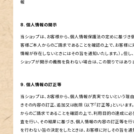
報
8. 個人情報の開示
当ショップは、お客様から、個人情報保護法の定めに基づき
客様ご本人からのご請求であることを確認の上で、お客様に
情報が存在しないときにはその旨を通知いたします。）。但し
ショップが開示の義務を負わない場合は、この限りではあり
9. 個人情報の訂正等
当ショップは、お客様から、個人情報が真実でないという理
きその内容の訂正、追加又は削除（以下「訂正等」といいます
からのご請求であることを確認の上で、利用目的の達成に必
査を行い、その結果に基づき、個人情報の内容の訂正等を行
を行わない旨の決定をしたときは、お客様に対しその旨を通知