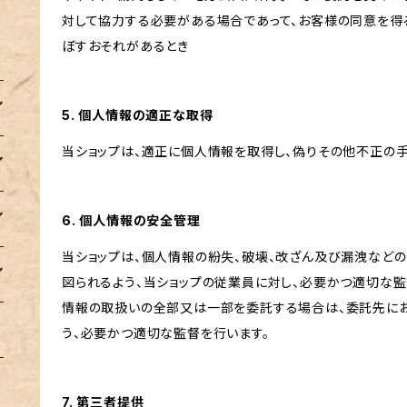
対して協力する必要がある場合であって、お客様の同意を得
ぼすおそれがあるとき
5. 個人情報の適正な取得
当ショップは、適正に個人情報を取得し、偽りその他不正の手
6. 個人情報の安全管理
当ショップは、個人情報の紛失、破壊、改ざん及び漏洩など
図られるよう、当ショップの従業員に対し、必要かつ適切な監
情報の取扱いの全部又は一部を委託する場合は、委託先に
う、必要かつ適切な監督を行います。
7. 第三者提供