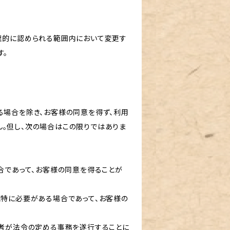
理的に認められる範囲内において変更す
す。
る場合を除き、お客様の同意を得ず、利用
。但し、次の場合はこの限りではありま
合であって、お客様の同意を得ることが
に特に必要がある場合であって、お客様の
た者が法令の定める事務を遂行することに