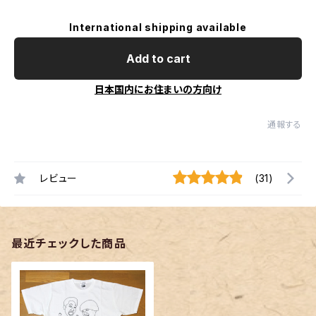
International shipping available
Add to cart
日本国内にお住まいの方向け
通報する
レビュー
(31)
最近チェックした商品