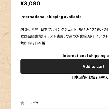
¥3,080
International shipping available
綿（岡）素材（日本製）/インクジェット印刷/サイズ：90×3
立国会図書館）イラスト使用、写楽の浮世絵3点レイアウ
館所有）/日本製
International shipping a
Add to cart
日本国内にお住まいの方
レビュー