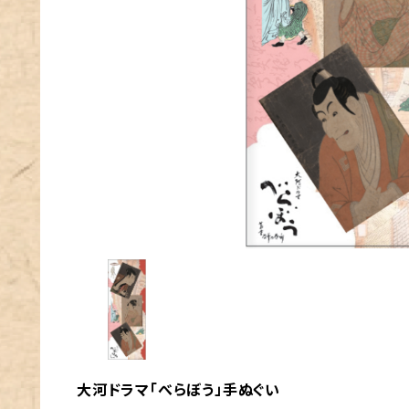
大河ドラマ「べらぼう」手ぬぐい