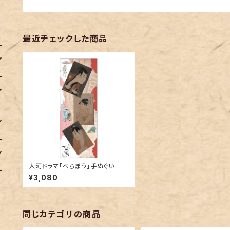
最近チェックした商品
大河ドラマ「べらぼう」手ぬぐい
¥3,080
同じカテゴリの商品